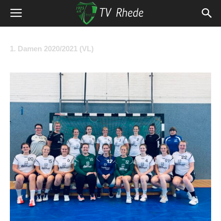
1. Damen 2020/2021 (VL)