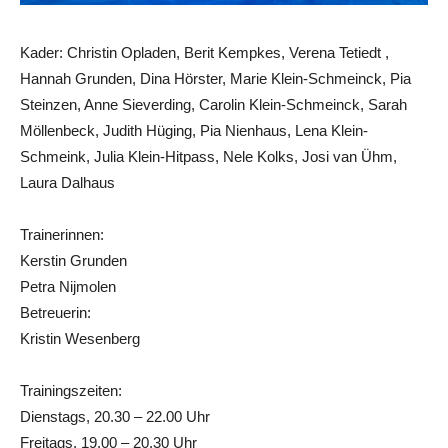
Kader: Christin Opladen, Berit Kempkes, Verena Tetiedt ,
Hannah Grunden, Dina Hörster, Marie Klein-Schmeinck, Pia
Steinzen, Anne Sieverding, Carolin Klein-Schmeinck, Sarah
Möllenbeck, Judith Hüging, Pia Nienhaus, Lena Klein-
Schmeink, Julia Klein-Hitpass, Nele Kolks, Josi van Ühm,
Laura Dalhaus
Trainerinnen:
Kerstin Grunden
Petra Nijmolen
Betreuerin:
Kristin Wesenberg
Trainingszeiten:
Dienstags, 20.30 – 22.00 Uhr
Freitags, 19.00 – 20.30 Uhr