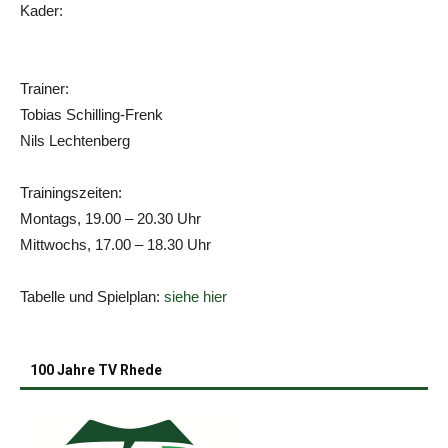
Kader:
Trainer:
Tobias Schilling-Frenk
Nils Lechtenberg
Trainingszeiten:
Montags, 19.00 – 20.30 Uhr
Mittwochs, 17.00 – 18.30 Uhr
Tabelle und Spielplan:
siehe hier
100 Jahre TV Rhede