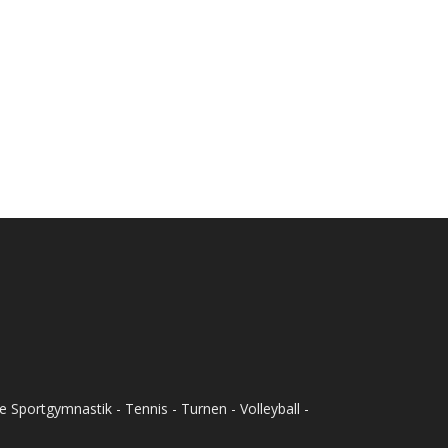
Sportgymnastik - Tennis - Turnen - Volleyball -