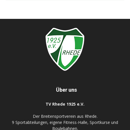
Über uns
TV Rhede 1925 e.V.
Der Breitensportverein aus Rhede.
9 Sportabteilungen, eigene Fitness-Halle, Sportkurse und
Boulebahnen.