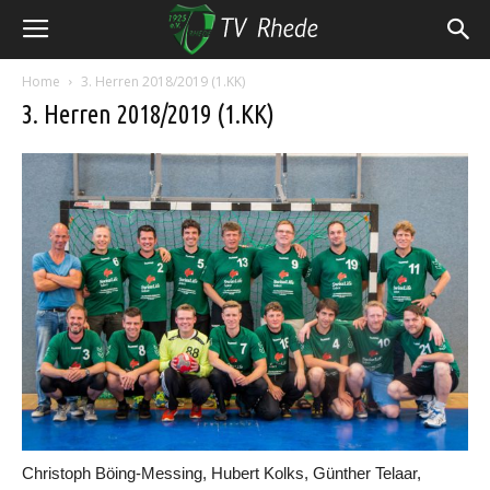
Home
3. Herren 2018/2019 (1.KK)
3. Herren 2018/2019 (1.KK)
Christoph Böing-Messing, Hubert Kolks, Günther Telaar,