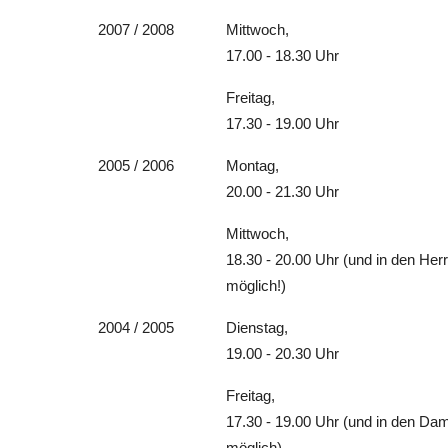
2007 / 2008
Mittwoch,
17.00 - 18.30 Uhr
Freitag,
17.30 - 19.00 Uhr
2005 / 2006
Montag,
20.00 - 21.30 Uhr
Mittwoch,
18.30 - 20.00 Uhr (und in den Her
möglich!)
2004 / 2005
Dienstag,
19.00 - 20.30 Uhr
Freitag,
17.30 - 19.00 Uhr (und in den Da
möglich)