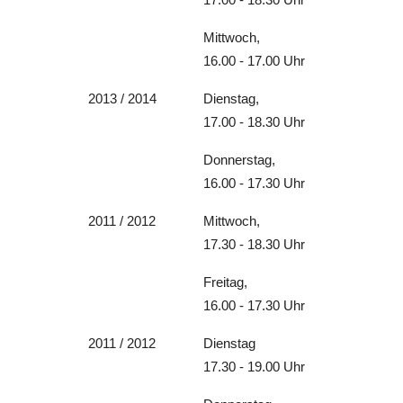
Mittwoch,
16.00 - 17.00 Uhr
2013 / 2014
Dienstag,
17.00 - 18.30 Uhr
Donnerstag,
16.00 - 17.30 Uhr
2011 / 2012
Mittwoch,
17.30 - 18.30 Uhr
Freitag,
16.00 - 17.30 Uhr
2011 / 2012
Dienstag
17.30 - 19.00 Uhr