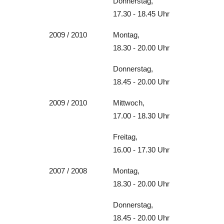
Donnerstag,
17.30 - 18.45 Uhr
2009 / 2010
Montag,
18.30 - 20.00 Uhr
Donnerstag,
18.45 - 20.00 Uhr
2009 / 2010
Mittwoch,
17.00 - 18.30 Uhr
Freitag,
16.00 - 17.30 Uhr
2007 / 2008
Montag,
18.30 - 20.00 Uhr
Donnerstag,
18.45 - 20.00 Uhr