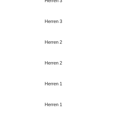
Herren 3
Herren 3
Herren 2
Herren 2
Herren 1
Herren 1