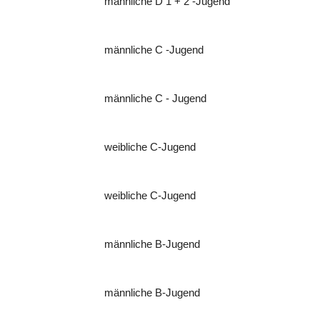
männliche D 1 + 2 -Jugend
männliche C -Jugend
männliche C - Jugend
weibliche C-Jugend
weibliche C-Jugend
männliche B-Jugend
männliche B-Jugend