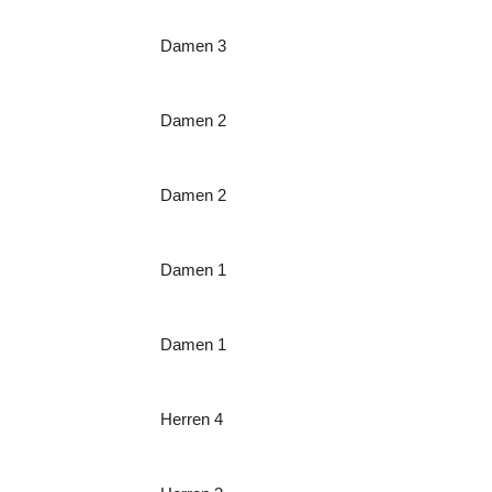
Damen 3
Damen 2
Damen 2
Damen 1
Damen 1
Herren 4