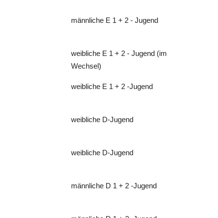
männliche E 1 + 2 - Jugend
weibliche E 1 + 2 - Jugend (im
Wechsel)
weibliche E 1 + 2 -Jugend
weibliche D-Jugend
weibliche D-Jugend
männliche D 1 + 2 -Jugend