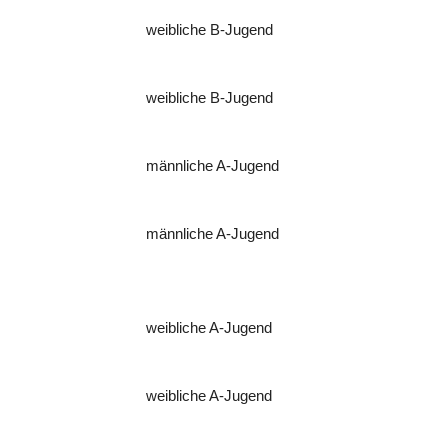
weibliche B-Jugend
weibliche B-Jugend
männliche A-Jugend
männliche A-Jugend
weibliche A-Jugend
weibliche A-Jugend