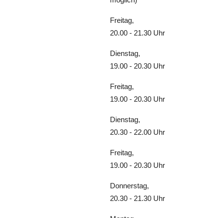
Freitag,
20.00 - 21.30 Uhr
Dienstag,
19.00 - 20.30 Uhr
Freitag,
19.00 - 20.30 Uhr
Dienstag,
20.30 - 22.00 Uhr
Freitag,
19.00 - 20.30 Uhr
Donnerstag,
20.30 - 21.30 Uhr