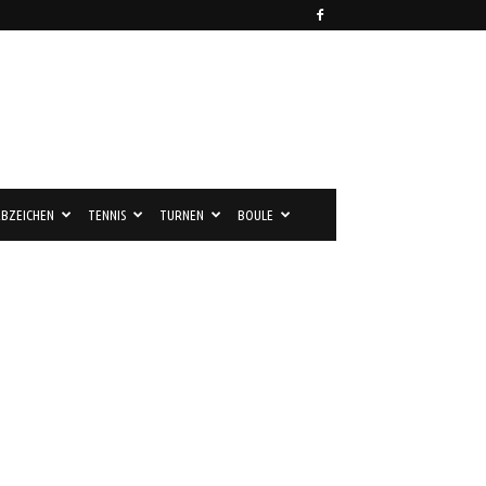
BZEICHEN
TENNIS
TURNEN
BOULE