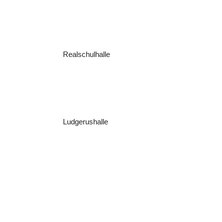
Realschulhalle
Ludgerushalle