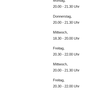
Montag,
20.00 - 21.30 Uhr
Donnerstag,
20.00 - 21.30 Uhr
Mittwoch,
18.30 - 20.00 Uhr
Freitag,
20.30 - 22.00 Uhr
Mittwoch,
20.00 - 21.30 Uhr
Freitag,
20.30 - 22.00 Uhr