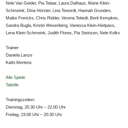
Nele Van Gelder, Pia Telaar, Laura Dalhaus, Marie Klein-
Schmeink, Dina Hörster, Lina Tewordt, Hannah Grunden,
Maike Frericks, Chris Ridder, Verena Tetiedt, Berit Kempkes,
Sandra Bugla, Kristin Wesenberg, Vanessa Klein-Hietpass,
Lena Klein-Schmeink, Judith Flores, Pia Steinzen, Nele Kolks
Trainer
Daniela Lanze
Kathi Mertens
Alle Spiele
Tabelle
Trainingszeiten:
Dienstag, 20.30 Uhr – 22.00 Uhr
Freitag, 19.00 Uhr – 20.30 Uhr