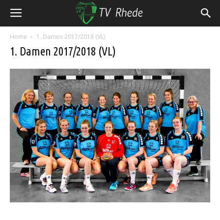
Home
1. Damen 2017/2018 (VL)
1. Damen 2017/2018 (VL)