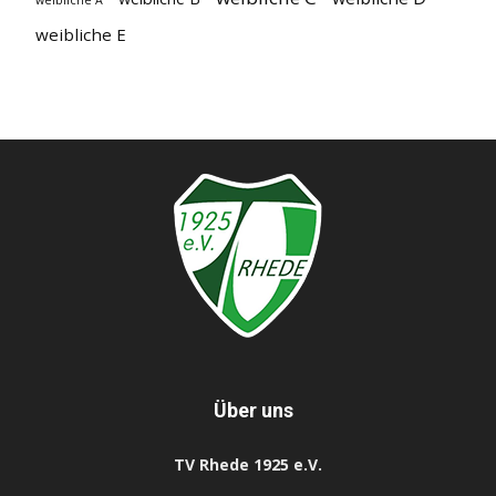
weibliche E
Über uns
TV Rhede 1925 e.V.