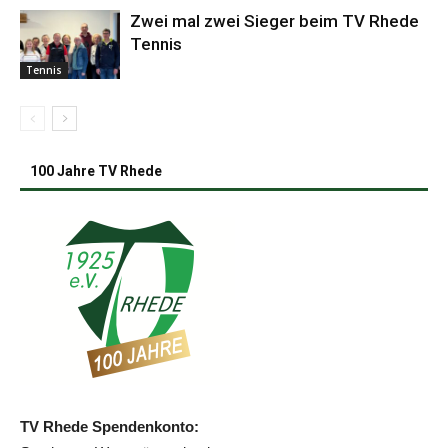
Zwei mal zwei Sieger beim TV Rhede
Tennis
Tennis
100 Jahre TV Rhede
TV Rhede Spendenkonto: