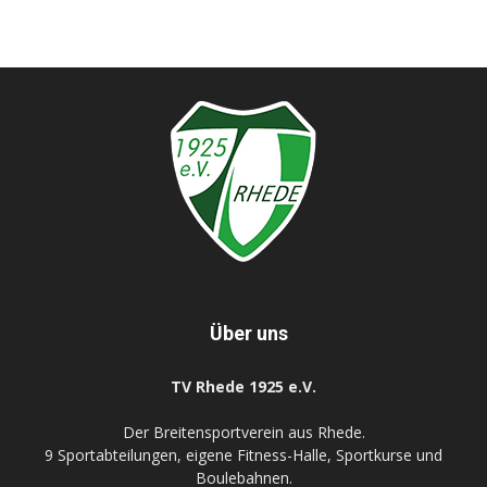
Über uns
TV Rhede 1925 e.V.
Der Breitensportverein aus Rhede.
9 Sportabteilungen, eigene Fitness-Halle, Sportkurse und
Boulebahnen.