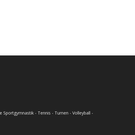
Sportgymnastik - Tennis - Turnen - Volleyball -