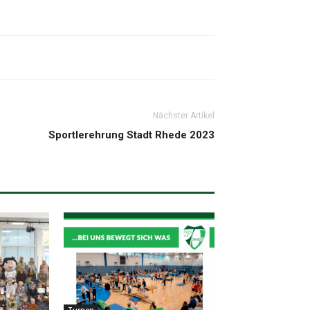
Nächster Artikel
Sportlerehrung Stadt Rhede 2023