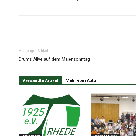
Vorheriger Artikel
Drums Alive auf dem Maiensonntag
Verwandte Artikel
Mehr vom Autor