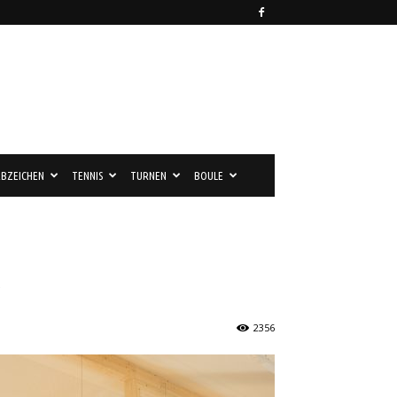
BZEICHEN
TENNIS
TURNEN
BOULE
2356