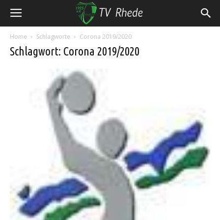
Home
Schlagworte
Corona 2019/2020
Schlagwort: Corona 2019/2020