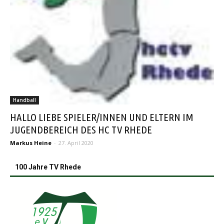
Handball
HALLO LIEBE SPIELER/INNEN UND ELTERN IM
JUGENDBEREICH DES HC TV RHEDE
Markus Heine
-
27. April 2020
100 Jahre TV Rhede