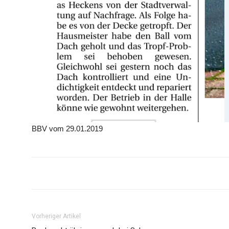
BBV vom 29.01.2019
Vorheriger Artikel