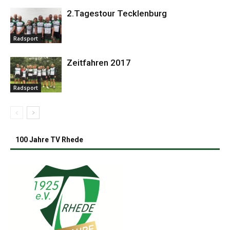
2.Tagestour Tecklenburg
Radsport
Zeitfahren 2017
Radsport
100 Jahre TV Rhede