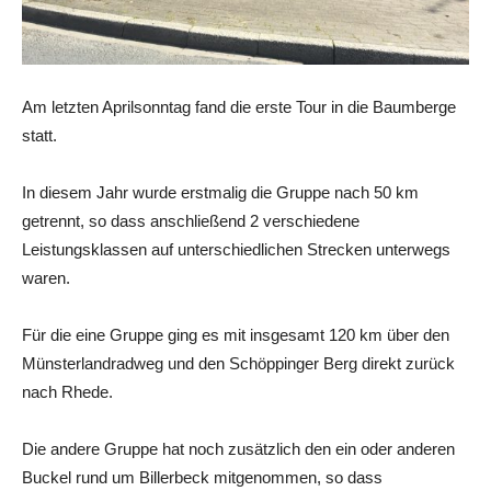
Am letzten Aprilsonntag fand die erste Tour in die Baumberge
statt.
In diesem Jahr wurde erstmalig die Gruppe nach 50 km
getrennt, so dass anschließend 2 verschiedene
Leistungsklassen auf unterschiedlichen Strecken unterwegs
waren.
Für die eine Gruppe ging es mit insgesamt 120 km über den
Münsterlandradweg und den Schöppinger Berg direkt zurück
nach Rhede.
Die andere Gruppe hat noch zusätzlich den ein oder anderen
Buckel rund um Billerbeck mitgenommen, so dass