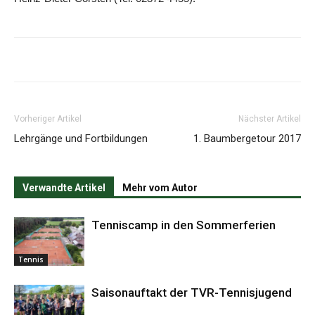
Vorheriger Artikel
Nächster Artikel
Lehrgänge und Fortbildungen
1. Baumbergetour 2017
Verwandte Artikel
Mehr vom Autor
Tenniscamp in den Sommerferien
Tennis
Saisonauftakt der TVR-Tennisjugend