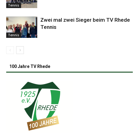
Tennis
Zwei mal zwei Sieger beim TV Rhede
Tennis
Tennis
100 Jahre TV Rhede