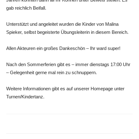
gab reichlich Beifall.
Unterstützt und angeleitet wurden die Kinder von Malina
Spieker, selbst begeisterte Übungsleiterin in diesem Bereich.
Allen Akteuren ein großes Dankeschön – Ihr ward super!
Nach den Sommerferien gibt es – immer dienstags 17:00 Uhr
– Gelegenheit gerne mal rein zu schnuppern.
Weitere Informationen gibt es auf unserer Homepage unter
Turnen/Kindertanz.