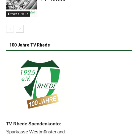
Fitness-Halle
100 Jahre TV Rhede
TV Rhede Spendenkonto:
Sparkasse Westmünsterland