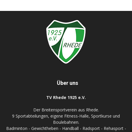
Über uns
TV Rhede 1925 e.V.
Der Breitensportverein aus Rhede.
9 Sportabteilungen, eigene Fitness-Halle, Sportkurse und
Boulebahnen.
Badminton - Gewichtheben - Handball - Radsport - Rehasport -