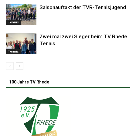
Saisonauftakt der TVR-Tennisjugend
Tennis
Zwei mal zwei Sieger beim TV Rhede
Tennis
Tennis
100 Jahre TV Rhede