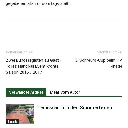
gegebenenfalls nur sonntags statt.
Vorheriger Artikel
Nächster Artikel
Zwei Bundesligisten zu Gast –
3. Schreurs-Cup beim TV
Tolles Handball Event krönte
Rhede
Saison 2016 / 2017
Verwandte Artikel
Mehr vom Autor
Tenniscamp in den Sommerferien
Tennis