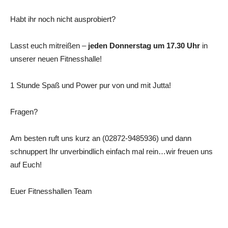
Habt ihr noch nicht ausprobiert?
Lasst euch mitreißen –
jeden Donnerstag um 17.30 Uhr
in
unserer neuen Fitnesshalle!
1 Stunde Spaß und Power pur von und mit Jutta!
Fragen?
Am besten ruft uns kurz an (02872-9485936) und dann
schnuppert Ihr unverbindlich einfach mal rein…wir freuen uns
auf Euch!
Euer Fitnesshallen Team