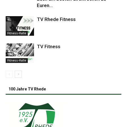
Euren...
TV Rhede Fitness
Fitness-Halle
TV Fitness
Fitness-Halle
100 Jahre TV Rhede