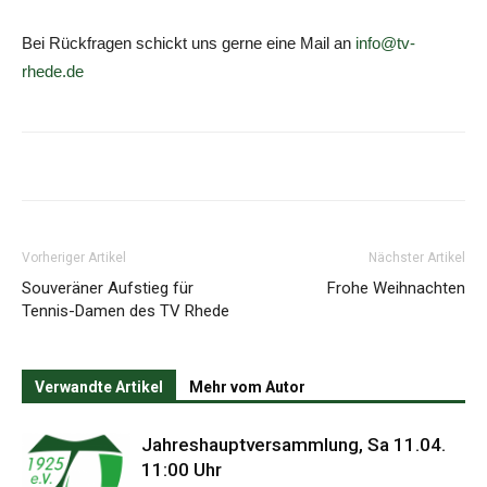
Bei Rückfragen schickt uns gerne eine Mail an
info@tv-
rhede.de
Vorheriger Artikel
Nächster Artikel
Souveräner Aufstieg für
Frohe Weihnachten
Tennis-Damen des TV Rhede
Verwandte Artikel
Mehr vom Autor
Jahreshauptversammlung, Sa 11.04.
11:00 Uhr