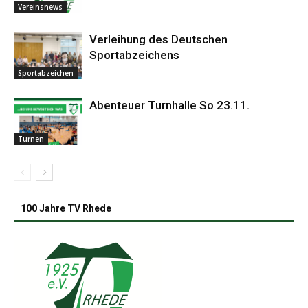
Vereinsnews
Verleihung des Deutschen
Sportabzeichens
Sportabzeichen
Abenteuer Turnhalle So 23.11.
Turnen
100 Jahre TV Rhede