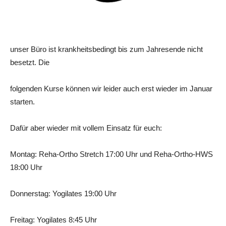
unser Büro ist krankheitsbedingt bis zum Jahresende nicht
besetzt. Die
folgenden Kurse können wir leider auch erst wieder im Januar
starten.
Dafür aber wieder mit vollem Einsatz für euch:
Montag: Reha-Ortho Stretch 17:00 Uhr und Reha-Ortho-HWS
18:00 Uhr
Donnerstag: Yogilates 19:00 Uhr
Freitag: Yogilates 8:45 Uhr