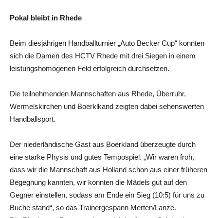
Pokal bleibt in Rhede
Beim diesjährigen Handballturnier „Auto Becker Cup“ konnten
sich die Damen des HCTV Rhede mit drei Siegen in einem
leistungshomogenen Feld erfolgreich durchsetzen.
Die teilnehmenden Mannschaften aus Rhede, Überruhr,
Wermelskirchen und Boerklkand zeigten dabei sehenswerten
Handballsport.
Der niederländische Gast aus Boerkland überzeugte durch
eine starke Physis und gutes Tempospiel. „Wir waren froh,
dass wir die Mannschaft aus Holland schon aus einer früheren
Begegnung kannten, wir konnten die Mädels gut auf den
Gegner einstellen, sodass am Ende ein Sieg (10:5) für uns zu
Buche stand“, so das Trainergespann Merten/Lanze.