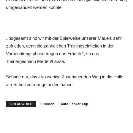
umgewandelt werden konnte.
„Insgesamt sind wir mit der Spielweise unserer Mädels sehr
zufrieden, denn die zahlreichen Trainingseinheiten in der
Vorbereitungsphase tragen nun Früchte“, so das
Trainergespann Merten/Lanze.
Schade nur, dass so wenige Zuschauer den Weg in die Halle
am Schulzentrum gefunden haben.
SCHLAGWORTE
1.Damen
Auto-Becker-Cup