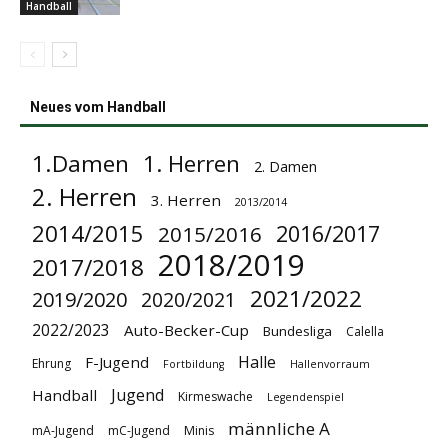
Handball
Neues vom Handball
1.Damen
1. Herren
2. Damen
2. Herren
3. Herren
2013/2014
2014/2015
2016/2017
2015/2016
2018/2019
2017/2018
2021/2022
2019/2020
2020/2021
2022/2023
Auto-Becker-Cup
Bundesliga
Calella
Halle
F-Jugend
Ehrung
Fortbildung
Hallenvorraum
Jugend
Handball
Kirmeswache
Legendenspiel
männliche A
mA-Jugend
mC-Jugend
Minis