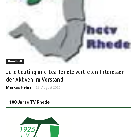
Handball
Jule Geuting und Lea Teriete vertreten Interessen
der Aktiven im Vorstand
Markus Heine
-
26. August 2020
100 Jahre TV Rhede