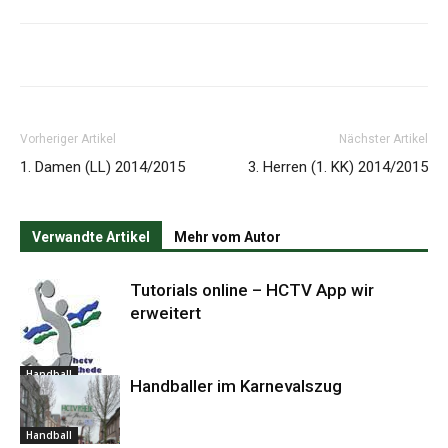
Vorheriger Artikel
Nächster Artikel
1. Damen (LL) 2014/2015
3. Herren (1. KK) 2014/2015
Verwandte Artikel
Mehr vom Autor
Tutorials online – HCTV App wir
erweitert
Handball
Handballer im Karnevalszug
Handball