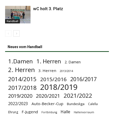
wC holt 3. Platz
Handball
Neues vom Handball
1.Damen
1. Herren
2. Damen
2. Herren
3. Herren
2013/2014
2014/2015
2016/2017
2015/2016
2018/2019
2017/2018
2021/2022
2019/2020
2020/2021
2022/2023
Auto-Becker-Cup
Bundesliga
Calella
Halle
F-Jugend
Ehrung
Fortbildung
Hallenvorraum