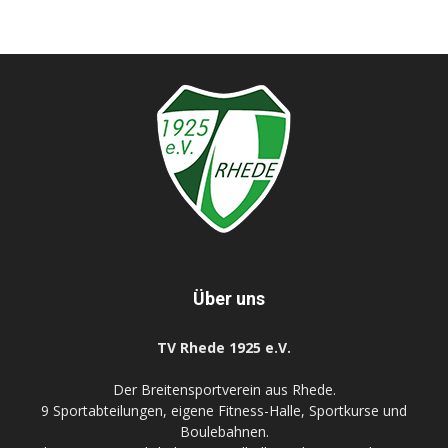
Über uns
TV Rhede 1925 e.V.
Der Breitensportverein aus Rhede.
9 Sportabteilungen, eigene Fitness-Halle, Sportkurse und
Boulebahnen.