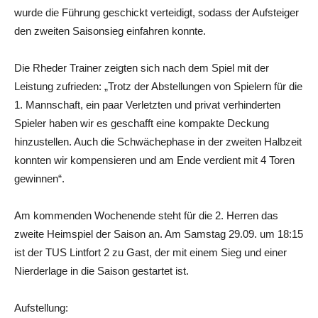
wurde die Führung geschickt verteidigt, sodass der Aufsteiger
den zweiten Saisonsieg einfahren konnte.
Die Rheder Trainer zeigten sich nach dem Spiel mit der
Leistung zufrieden: „Trotz der Abstellungen von Spielern für die
1. Mannschaft, ein paar Verletzten und privat verhinderten
Spieler haben wir es geschafft eine kompakte Deckung
hinzustellen. Auch die Schwächephase in der zweiten Halbzeit
konnten wir kompensieren und am Ende verdient mit 4 Toren
gewinnen“.
Am kommenden Wochenende steht für die 2. Herren das
zweite Heimspiel der Saison an. Am Samstag 29.09. um 18:15
ist der TUS Lintfort 2 zu Gast, der mit einem Sieg und einer
Nierderlage in die Saison gestartet ist.
Aufstellung: