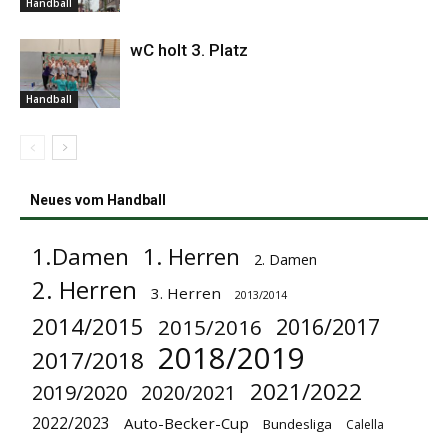
Handball
wC holt 3. Platz
Handball
Neues vom Handball
1.Damen
1. Herren
2. Damen
2. Herren
3. Herren
2013/2014
2014/2015
2016/2017
2015/2016
2018/2019
2017/2018
2021/2022
2019/2020
2020/2021
2022/2023
Auto-Becker-Cup
Bundesliga
Calella