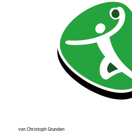
von Christoph Grunden