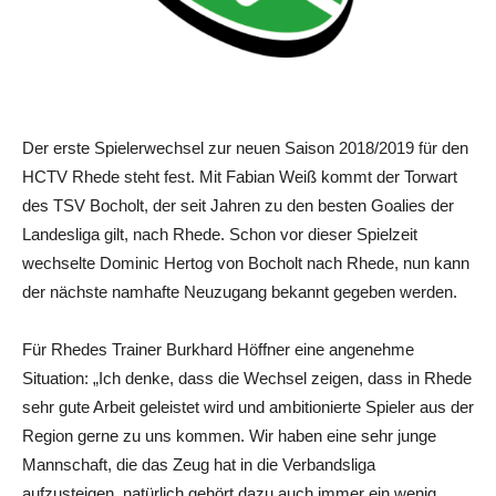
Der erste Spielerwechsel zur neuen Saison 2018/2019 für den
HCTV Rhede steht fest. Mit Fabian Weiß kommt der Torwart
des TSV Bocholt, der seit Jahren zu den besten Goalies der
Landesliga gilt, nach Rhede. Schon vor dieser Spielzeit
wechselte Dominic Hertog von Bocholt nach Rhede, nun kann
der nächste namhafte Neuzugang bekannt gegeben werden.
Für Rhedes Trainer Burkhard Höffner eine angenehme
Situation: „Ich denke, dass die Wechsel zeigen, dass in Rhede
sehr gute Arbeit geleistet wird und ambitionierte Spieler aus der
Region gerne zu uns kommen. Wir haben eine sehr junge
Mannschaft, die das Zeug hat in die Verbandsliga
aufzusteigen, natürlich gehört dazu auch immer ein wenig