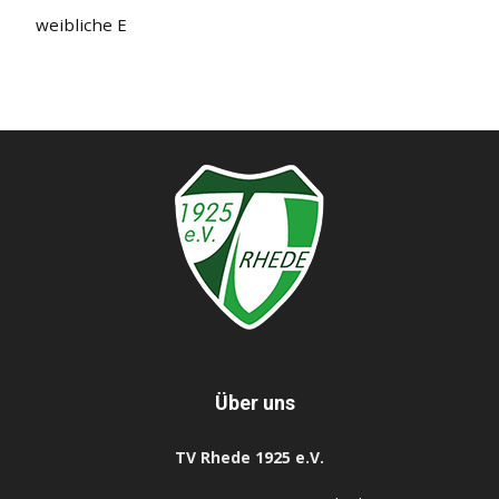
weibliche E
Über uns
TV Rhede 1925 e.V.