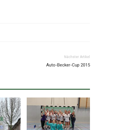
Nächster Artikel
Auto-Becker-Cup 2015