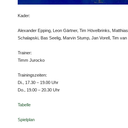
Kader:
Alexander Epping, Leon Gärtner, Tim Hövelbrinks, Matthias
Schalapski, Bas Seelig, Marvin Stump, Jan Vorell, Tim v
Trainer:
Timm Jurocko
Trainingszeiten:
Di., 17.30 – 19.00 Uhr
Do., 19.00 – 20.30 Uhr
Tabelle
Spielplan