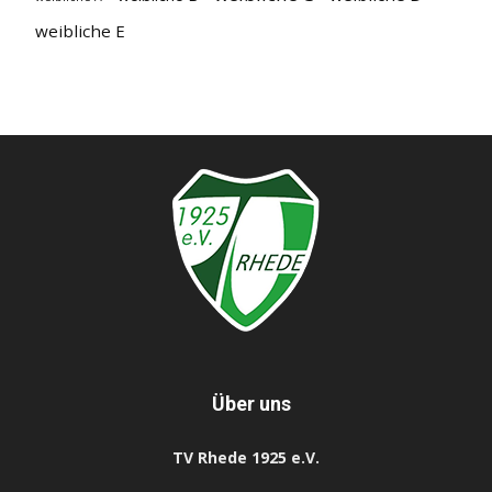
weibliche E
Über uns
TV Rhede 1925 e.V.