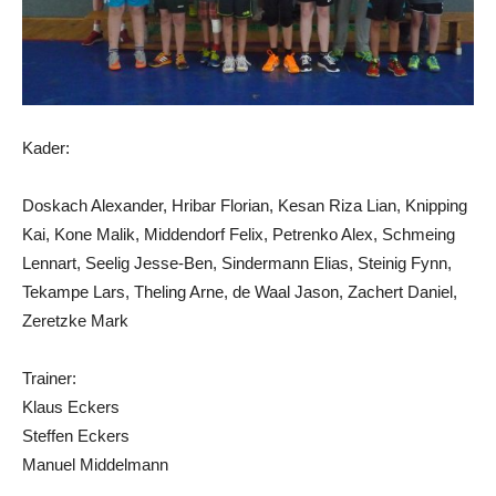
Kader:
Doskach Alexander, Hribar Florian, Kesan Riza Lian, Knipping
Kai, Kone Malik, Middendorf Felix, Petrenko Alex, Schmeing
Lennart, Seelig Jesse-Ben, Sindermann Elias, Steinig Fynn,
Tekampe Lars, Theling Arne, de Waal Jason, Zachert Daniel,
Zeretzke Mark
Trainer:
Klaus Eckers
Steffen Eckers
Manuel Middelmann