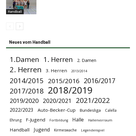
Handball
Neues vom Handball
1.Damen
1. Herren
2. Damen
2. Herren
3. Herren
2013/2014
2014/2015
2016/2017
2015/2016
2018/2019
2017/2018
2021/2022
2019/2020
2020/2021
2022/2023
Auto-Becker-Cup
Bundesliga
Calella
Halle
F-Jugend
Ehrung
Fortbildung
Hallenvorraum
Jugend
Handball
Kirmeswache
Legendenspiel