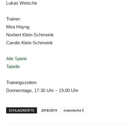
Lukas Weische
Trainer:
Mira Höyng
Norbert Klein-Schmeink
Carolin Klein-Schmeink
Alle Spiele
Tabelle
Trainingszeiten:
Donnerstags, 17.30 Uhr – 19.00 Uhr
SCHLAGWORTE
2018/2019
männliche E