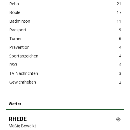
Reha
21
Boule
17
Badminton
11
Radsport
9
Turnen
6
Prävention
4
Sportabzeichen
4
RSG
4
TV Nachrichten
3
Gewichtheben
2
Wetter
RHEDE
Mäßig Bewölkt