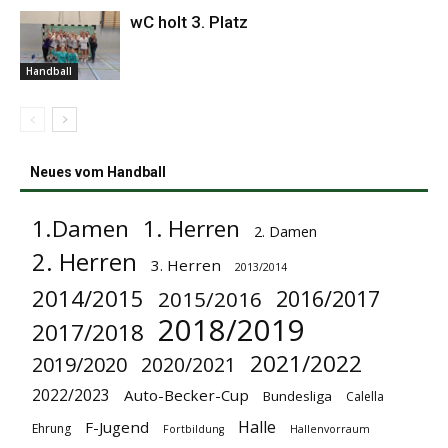
wC holt 3. Platz
Handball
Neues vom Handball
1.Damen
1. Herren
2. Damen
2. Herren
3. Herren
2013/2014
2014/2015
2016/2017
2015/2016
2018/2019
2017/2018
2021/2022
2019/2020
2020/2021
2022/2023
Auto-Becker-Cup
Bundesliga
Calella
Halle
F-Jugend
Ehrung
Fortbildung
Hallenvorraum