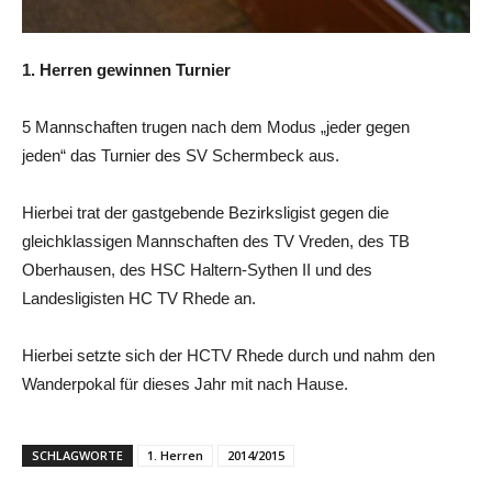
1. Herren gewinnen Turnier
5 Mannschaften trugen nach dem Modus „jeder gegen
jeden“ das Turnier des SV Schermbeck aus.
Hierbei trat der gastgebende Bezirksligist gegen die
gleichklassigen Mannschaften des TV Vreden, des TB
Oberhausen, des HSC Haltern-Sythen II und des
Landesligisten HC TV Rhede an.
Hierbei setzte sich der HCTV Rhede durch und nahm den
Wanderpokal für dieses Jahr mit nach Hause.
SCHLAGWORTE
1. Herren
2014/2015