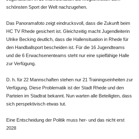
schönsten Sport der Welt nachzugehen.
Das Panoramafoto zeigt eindrucksvoll, dass die Zukunft beim
HC TV Rhede gesichert ist. Gleichzeitig macht Jugendleiterin
Ulrike Becking deutlich, dass die Hallensituation in Rhede für
den Handballsport bescheiden ist. Für die 16 Jugendteams
und die 6 Erwachsenenteams steht nur eine spielfähige Halle
zur Verfügung.
D. h. für 22 Mannschaften stehen nur 21 Trainingseinheiten zur
Verfügung. Diese Problematik ist der Stadt Rhede und den
Parteien im Stadtrat bekannt. Nun warten alle Beteiligten, dass
sich perspektivisch etwas tut.
Eine Entscheidung der Politik muss her- und das nicht erst
2028