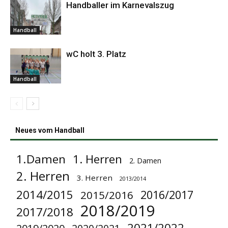
Handballer im Karnevalszug
Handball
wC holt 3. Platz
Handball
Neues vom Handball
1.Damen
1. Herren
2. Damen
2. Herren
3. Herren
2013/2014
2014/2015
2016/2017
2015/2016
2018/2019
2017/2018
2021/2022