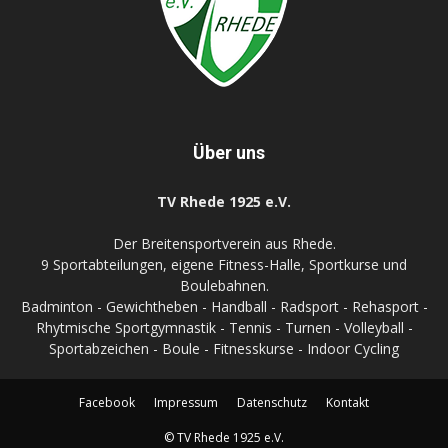
Über uns
TV Rhede 1925 e.V.
Der Breitensportverein aus Rhede.
9 Sportabteilungen, eigene Fitness-Halle, Sportkurse und
Boulebahnen.
Badminton - Gewichtheben - Handball - Radsport - Rehasport -
Rhytmische Sportgymnastik - Tennis - Turnen - Volleyball -
Sportabzeichen - Boule - Fitnesskurse - Indoor Cycling
Facebook
Impressum
Datenschutz
Kontakt
© TV Rhede 1925 e.V.